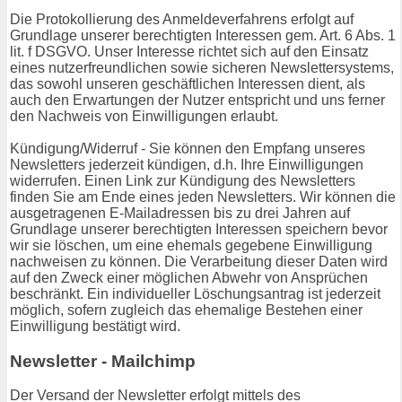
Die Protokollierung des Anmeldeverfahrens erfolgt auf
Grundlage unserer berechtigten Interessen gem. Art. 6 Abs. 1
lit. f DSGVO. Unser Interesse richtet sich auf den Einsatz
eines nutzerfreundlichen sowie sicheren Newslettersystems,
das sowohl unseren geschäftlichen Interessen dient, als
auch den Erwartungen der Nutzer entspricht und uns ferner
den Nachweis von Einwilligungen erlaubt.
Kündigung/Widerruf - Sie können den Empfang unseres
Newsletters jederzeit kündigen, d.h. Ihre Einwilligungen
widerrufen. Einen Link zur Kündigung des Newsletters
finden Sie am Ende eines jeden Newsletters. Wir können die
ausgetragenen E-Mailadressen bis zu drei Jahren auf
Grundlage unserer berechtigten Interessen speichern bevor
wir sie löschen, um eine ehemals gegebene Einwilligung
nachweisen zu können. Die Verarbeitung dieser Daten wird
auf den Zweck einer möglichen Abwehr von Ansprüchen
beschränkt. Ein individueller Löschungsantrag ist jederzeit
möglich, sofern zugleich das ehemalige Bestehen einer
Einwilligung bestätigt wird.
Newsletter - Mailchimp
Der Versand der Newsletter erfolgt mittels des