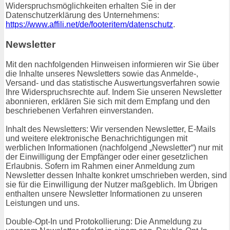
Widerspruchsmöglichkeiten erhalten Sie in der
Datenschutzerklärung des Unternehmens:
https://www.affili.net/de/footeritem/datenschutz
.
Newsletter
Mit den nachfolgenden Hinweisen informieren wir Sie über
die Inhalte unseres Newsletters sowie das Anmelde-,
Versand- und das statistische Auswertungsverfahren sowie
Ihre Widerspruchsrechte auf. Indem Sie unseren Newsletter
abonnieren, erklären Sie sich mit dem Empfang und den
beschriebenen Verfahren einverstanden.
Inhalt des Newsletters: Wir versenden Newsletter, E-Mails
und weitere elektronische Benachrichtigungen mit
werblichen Informationen (nachfolgend „Newsletter“) nur mit
der Einwilligung der Empfänger oder einer gesetzlichen
Erlaubnis. Sofern im Rahmen einer Anmeldung zum
Newsletter dessen Inhalte konkret umschrieben werden, sind
sie für die Einwilligung der Nutzer maßgeblich. Im Übrigen
enthalten unsere Newsletter Informationen zu unseren
Leistungen und uns.
Double-Opt-In und Protokollierung: Die Anmeldung zu