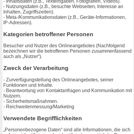
- Inhaltsdaten (z.B., Texteingaben, Fotografien, Videos).
- Nutzungsdaten (z.B., besuchte Webseiten, Interesse an
Inhalten, Zugriffszeiten).
- Meta-/Kommunikationsdaten (z.B., Geräte-Informationen,
IP-Adressen).
Kategorien betroffener Personen
Besucher und Nutzer des Onlineangebotes (Nachfolgend
bezeichnen wir die betroffenen Personen zusammenfassend
auch als „Nutzer“).
Zweck der Verarbeitung
- Zurverfügungstellung des Onlineangebotes, seiner
Funktionen und Inhalte.
- Beantwortung von Kontaktanfragen und Kommunikation mit
Nutzern.
- Sicherheitsmaßnahmen.
- Reichweitenmessung/Marketing
Verwendete Begrifflichkeiten
„Personenbezogene Daten“ sind alle Informationen, die sich