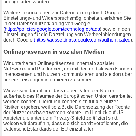
hochgeladen wurden.
Weitere Informationen zur Datennutzung durch Google,
Einstellungs- und Widerspruchsmöglichkeiten, erfahren Sie
in der Datenschutzerklärung von Google
(
https://policies.google.com/technologies/ads
) sowie in den
Einstellungen für die Darstellung von Werbeeinblendungen
durch Google
(https://adssettings.google.com/authenticated
).
Onlinepräsenzen in sozialen Medien
Wir unterhalten Onlinepräsenzen innerhalb sozialer
Netzwerke und Plattformen, um mit den dort aktiven Kunden,
Interessenten und Nutzern kommunizieren und sie dort über
unsere Leistungen informieren zu können.
Wir weisen darauf hin, dass dabei Daten der Nutzer
außerhalb des Raumes der Europäischen Union verarbeitet
werden können. Hierdurch können sich für die Nutzer
Risiken ergeben, weil so z.B. die Durchsetzung der Rechte
der Nutzer erschwert werden könnte. Im Hinblick auf US-
Anbieter die unter dem Privacy-Shield zertifiziert sind,
weisen wir darauf hin, dass sie sich damit verpflichten, die
Datenschutzstandards der EU einzuhalten.