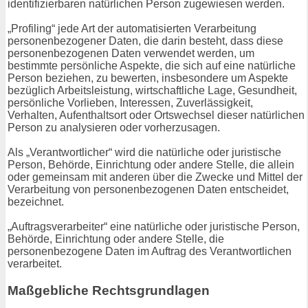
identifizierbaren natürlichen Person zugewiesen werden.
„Profiling“ jede Art der automatisierten Verarbeitung
personenbezogener Daten, die darin besteht, dass diese
personenbezogenen Daten verwendet werden, um
bestimmte persönliche Aspekte, die sich auf eine natürliche
Person beziehen, zu bewerten, insbesondere um Aspekte
bezüglich Arbeitsleistung, wirtschaftliche Lage, Gesundheit,
persönliche Vorlieben, Interessen, Zuverlässigkeit,
Verhalten, Aufenthaltsort oder Ortswechsel dieser natürlichen
Person zu analysieren oder vorherzusagen.
Als „Verantwortlicher“ wird die natürliche oder juristische
Person, Behörde, Einrichtung oder andere Stelle, die allein
oder gemeinsam mit anderen über die Zwecke und Mittel der
Verarbeitung von personenbezogenen Daten entscheidet,
bezeichnet.
„Auftragsverarbeiter“ eine natürliche oder juristische Person,
Behörde, Einrichtung oder andere Stelle, die
personenbezogene Daten im Auftrag des Verantwortlichen
verarbeitet.
Maßgebliche Rechtsgrundlagen