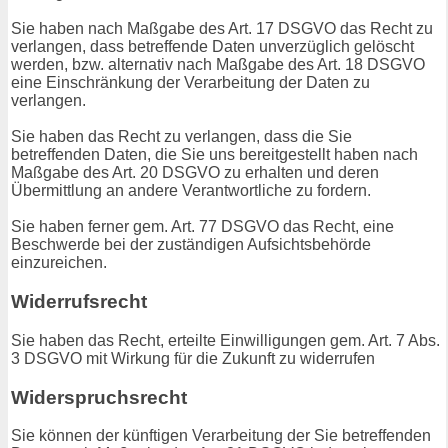
Sie haben nach Maßgabe des Art. 17 DSGVO das Recht zu
verlangen, dass betreffende Daten unverzüglich gelöscht
werden, bzw. alternativ nach Maßgabe des Art. 18 DSGVO
eine Einschränkung der Verarbeitung der Daten zu
verlangen.
Sie haben das Recht zu verlangen, dass die Sie
betreffenden Daten, die Sie uns bereitgestellt haben nach
Maßgabe des Art. 20 DSGVO zu erhalten und deren
Übermittlung an andere Verantwortliche zu fordern.
Sie haben ferner gem. Art. 77 DSGVO das Recht, eine
Beschwerde bei der zuständigen Aufsichtsbehörde
einzureichen.
Widerrufsrecht
Sie haben das Recht, erteilte Einwilligungen gem. Art. 7 Abs.
3 DSGVO mit Wirkung für die Zukunft zu widerrufen
Widerspruchsrecht
Sie können der künftigen Verarbeitung der Sie betreffenden