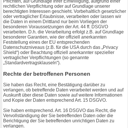
Pflichten, auf Grundlage Ihrer Einwilligung, aufgrund einer
rechtlichen Verpflichtung oder auf Grundlage unserer
berechtigten Interessen geschieht. Vorbehaltlich gesetzlicher
oder vertraglicher Erlaubnisse, verarbeiten oder lassen wir
die Daten in einem Drittland nur beim Vorliegen der
besonderen Voraussetzungen der Art. 44 ff. DSGVO
verarbeiten. D.h. die Verarbeitung erfolgt z.B. auf Grundlage
besonderer Garantien, wie der offiziell anerkannten
Feststellung eines der EU entsprechenden
Datenschutzniveaus (z.B. für die USA durch das „Privacy
Shield“) oder Beachtung offiziell anerkannter spezieller
vertraglicher Verpflichtungen (so genannte
„Standardvertragsklauseln“).
Rechte der betroffenen Personen
Sie haben das Recht, eine Bestätigung darüber zu
verlangen, ob betreffende Daten verarbeitet werden und auf
Auskunft über diese Daten sowie auf weitere Informationen
und Kopie der Daten entsprechend Art. 15 DSGVO.
Sie haben entsprechend. Art. 16 DSGVO das Recht, die
Vervollständigung der Sie betreffenden Daten oder die
Berichtigung der Sie betreffenden unrichtigen Daten zu
verlangen.